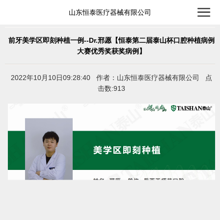
山东恒泰医疗器械有限公司
前牙美学区即刻种植一例--Dr.邢愿【恒泰第二届泰山杯口腔种植病例
大赛优秀奖获奖病例】
2022年10月10日09:28:40 作者：山东恒泰医疗器械有限公司 点
击数:913