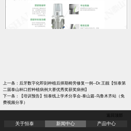
上一条：
后牙数字化即刻种植后择期椅旁修复一例--Dr.王靓【恒泰第
二届泰山杯口腔种植病例大赛优秀奖获奖病例】
下一条：
【培训预告】恒泰线上学术分享会-泰山篇-乌鲁木齐站（免
费视频分享）
返回顶部
关于恒泰
新闻中心
产品中心