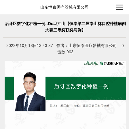
山东恒泰医疗器械有限公司
后牙区数字化种植一例--Dr.邱江山【恒泰第二届泰山杯口腔种植病例
大赛三等奖获奖病例】
2022年10月13日13:43:37 作者：山东恒泰医疗器械有限公司 点
击数:963