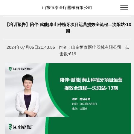
山东恒泰医疗器械有限公司
【培训预告】陪伴·赋能|泰山种植牙项目运营提效全流程—沈阳站·13
期
2024年07月05日21:43:55 作者：山东恒泰医疗器械有限公司 点
击数:619