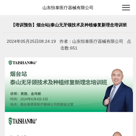
山东恒泰医疗器械有限公司
【培训预告】烟台站|泰山无牙颌技术及种植修复新理念培训班
2024年05月25日08:24:19 作者：山东恒泰医疗器械有限公司 点
击数:651