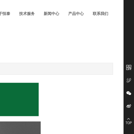
于恒泰
技术服务
新闻中心
产品中心
联系我们