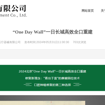
网站首页
关
“One Day Wall”一日长城高效全口重建
医疗器械有限公司
发布时间:2024年05月31日11:00:30
703次浏览