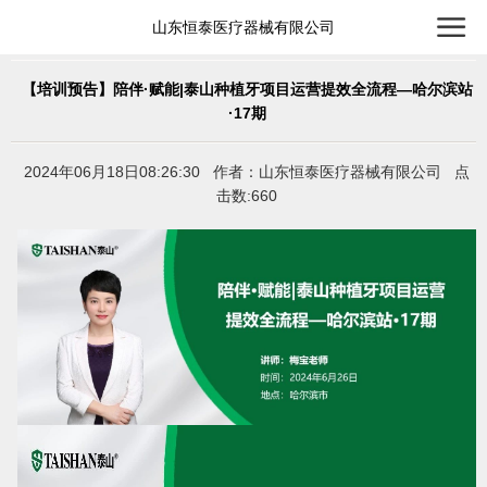
山东恒泰医疗器械有限公司
【培训预告】陪伴·赋能|泰山种植牙项目运营提效全流程—哈尔滨站
·17期
2024年06月18日08:26:30 作者：山东恒泰医疗器械有限公司 点
击数:660