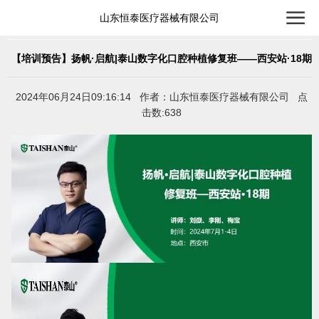
山东恒泰医疗器械有限公司
【培训预告】扬帆·启航|泰山数字化口腔种植修复班——西安站·18期
2024年06月24日09:16:14 作者：山东恒泰医疗器械有限公司 点
击数:638